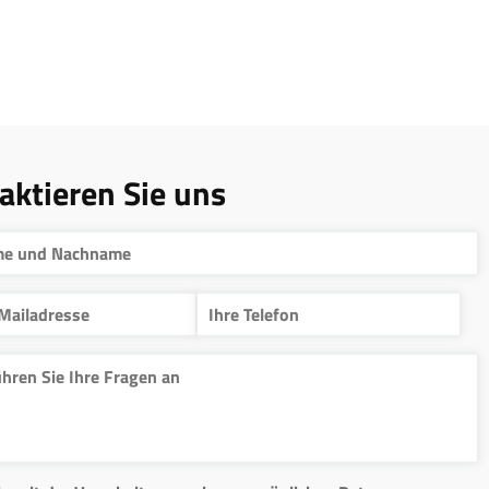
aktieren Sie uns