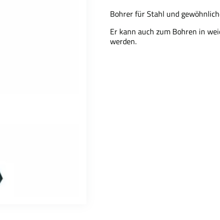
Bohrer für Stahl und gewöhnliche
Er kann auch zum Bohren in wei
werden.