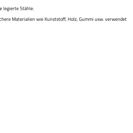
 legierte Stähle.
chere Materialien wie Kunststoff, Holz, Gummi usw. verwendet