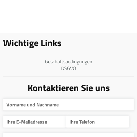
Wichtige Links
Geschäftsbedingungen
DSGVO
Kontaktieren Sie uns