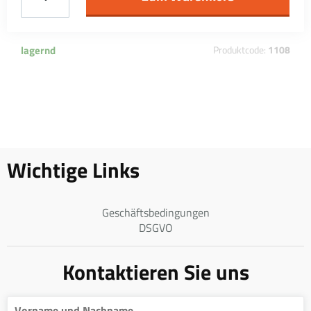
lagernd
Produktcode:
1108
Wichtige Links
Geschäftsbedingungen
DSGVO
Kontaktieren Sie uns