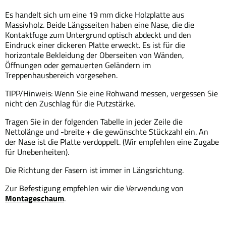
Es handelt sich um eine 19 mm dicke Holzplatte aus
Massivholz. Beide Längsseiten haben eine Nase, die die
Kontaktfuge zum Untergrund optisch abdeckt und den
Eindruck einer dickeren Platte erweckt. Es ist für die
horizontale Bekleidung der Oberseiten von Wänden,
Öffnungen oder gemauerten Geländern im
Treppenhausbereich vorgesehen.
TIPP/Hinweis: Wenn Sie eine Rohwand messen, vergessen Sie
nicht den Zuschlag für die Putzstärke.
Tragen Sie in der folgenden Tabelle in jeder Zeile die
Nettolänge und -breite + die gewünschte Stückzahl ein. An
der Nase ist die Platte verdoppelt. (Wir empfehlen eine Zugabe
für Unebenheiten).
Die Richtung der Fasern ist immer in Längsrichtung.
Zur Befestigung empfehlen wir die Verwendung von
Montageschaum
.