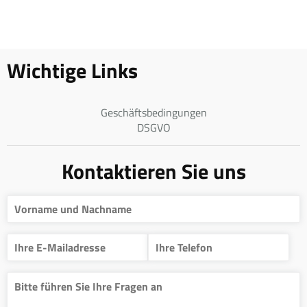
Wichtige Links
Geschäftsbedingungen
DSGVO
Kontaktieren Sie uns