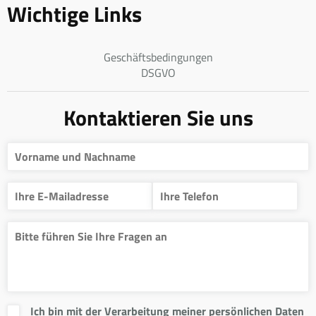
Wichtige Links
Geschäftsbedingungen
DSGVO
Kontaktieren Sie uns
Ich bin mit der Verarbeitung meiner persönlichen Daten