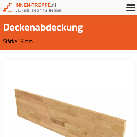
Deckenabdeckung
Stärke 19 mm