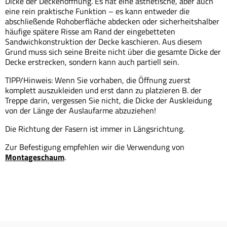
Dicke der Deckenöffnung. Es hat eine ästhetische, aber auch
eine rein praktische Funktion – es kann entweder die
abschließende Rohoberfläche abdecken oder sicherheitshalber
häufige spätere Risse am Rand der eingebetteten
Sandwichkonstruktion der Decke kaschieren. Aus diesem
Grund muss sich seine Breite nicht über die gesamte Dicke der
Decke erstrecken, sondern kann auch partiell sein.
TIPP/Hinweis: Wenn Sie vorhaben, die Öffnung zuerst
komplett auszukleiden und erst dann zu platzieren B. der
Treppe darin, vergessen Sie nicht, die Dicke der Auskleidung
von der Länge der Auslaufarme abzuziehen!
Die Richtung der Fasern ist immer in Längsrichtung.
Zur Befestigung empfehlen wir die Verwendung von
Montageschaum
.