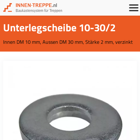
Unterlegscheibe 10-30/2
Innen DM 10 mm, Aussen DM 30 mm, Stärke 2 mm, verzinkt