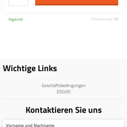
lagernd
Produktcode:
59
Wichtige Links
Geschäftsbedingungen
DSGVO
Kontaktieren Sie uns