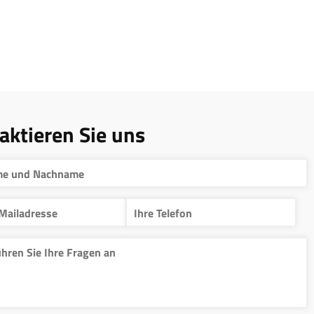
aktieren Sie uns