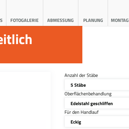
S
FOTOGALERIE
ABMESSUNG
PLANUNG
MONTAG
itlich
Anzahl der Stäbe
5 Stäbe
Oberflächenbehandlung
Edelstahl geschliffen
Für den Handlauf
Eckig