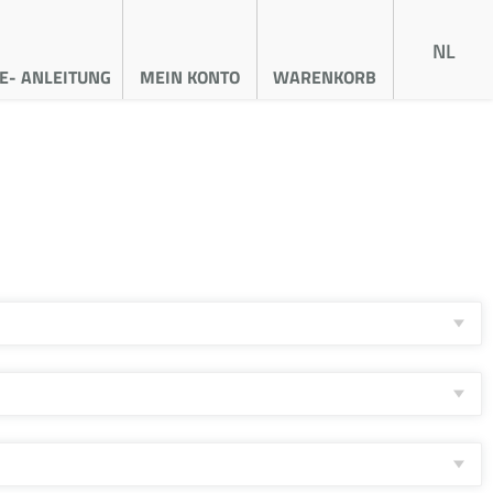
NL
E- ANLEITUNG
MEIN KONTO
WARENKORB