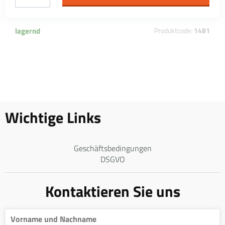
lagernd
Produktcode:
1481
Wichtige Links
Geschäftsbedingungen
DSGVO
Kontaktieren Sie uns