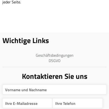
jeder Seite.
Wichtige Links
Geschäftsbedingungen
DSGVO
Kontaktieren Sie uns