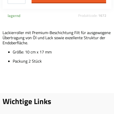
lagernd
Produktcode:
1672
Lackierroller mit Premium-Beschichtung Filt für ausgewogene
Übertragung von Öl und Lack sowie exzellente Struktur der
Endoberfläche.
Größe: 10 cm x 17 mm
Packung 2 Stück
Wichtige Links