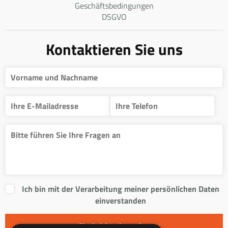
Geschäftsbedingungen
DSGVO
Kontaktieren Sie uns
Ich bin mit der Verarbeitung meiner persönlichen Daten
einverstanden