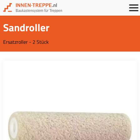
Sandroller
Ersatzroller - 2 Stück