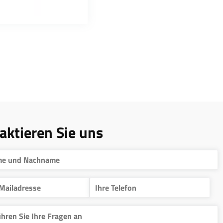
aktieren Sie uns