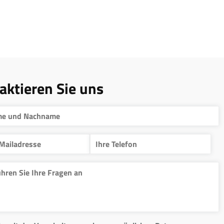
aktieren Sie uns