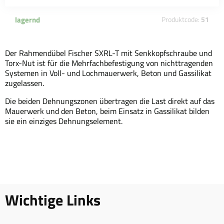
lagernd
Produktcode:
51
Der Rahmendübel Fischer SXRL-T mit Senkkopfschraube und
Torx-Nut ist für die Mehrfachbefestigung von nichttragenden
Systemen in Voll- und Lochmauerwerk, Beton und Gassilikat
zugelassen.
Die beiden Dehnungszonen übertragen die Last direkt auf das
Mauerwerk und den Beton, beim Einsatz in Gassilikat bilden
sie ein einziges Dehnungselement.
Wichtige Links