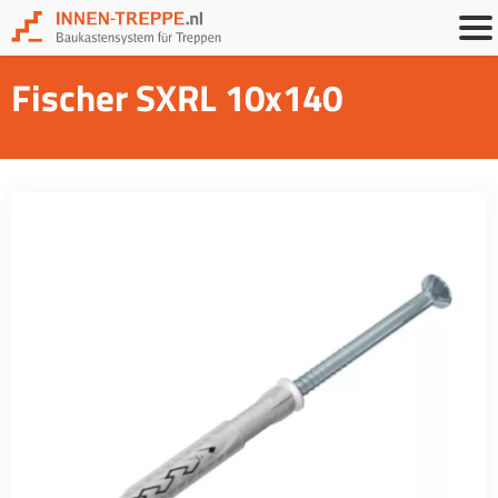
Fischer SXRL 10x140