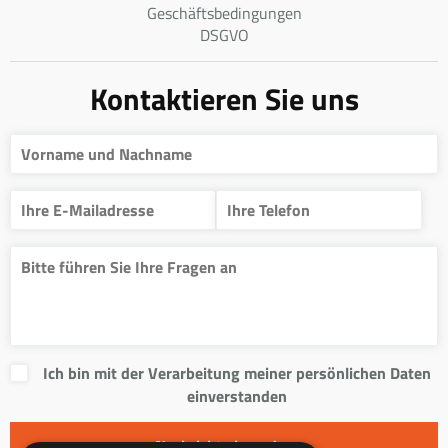
Geschäftsbedingungen
DSGVO
Kontaktieren Sie uns
Ich bin mit der Verarbeitung meiner persönlichen Daten
einverstanden