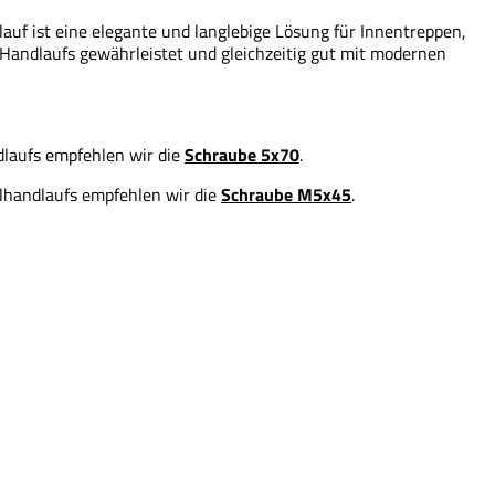
lauf ist eine elegante und langlebige Lösung für Innentreppen,
 Handlaufs gewährleistet und gleichzeitig gut mit modernen
Schraube 5x70
dlaufs empfehlen wir die
.
Schraube M5x45
hlhandlaufs empfehlen wir die
.