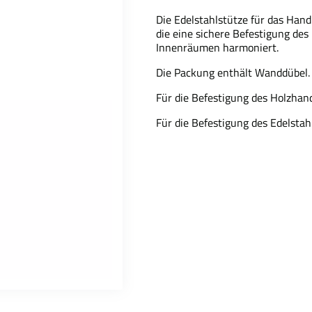
Die Edelstahlstütze für das Hand
die eine sichere Befestigung des
Innenräumen harmoniert.
Die Packung enthält Wanddübel.
Für die Befestigung des Holzhan
Für die Befestigung des Edelsta