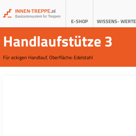
E-SHOP
WISSENS- WERTE
Handlaufstütze 3
Für eckigen Handlauf, Oberfläche: Edelstahl