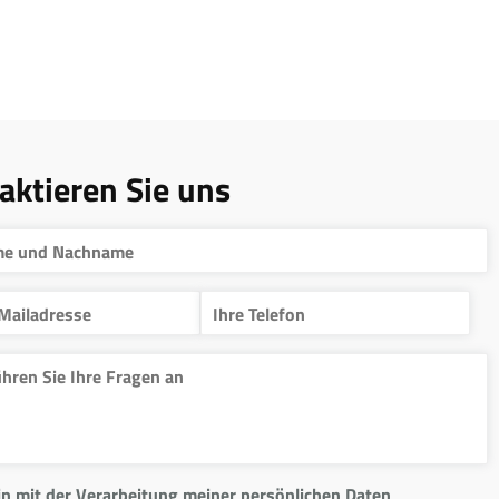
aktieren Sie uns
in mit der Verarbeitung meiner persönlichen Daten