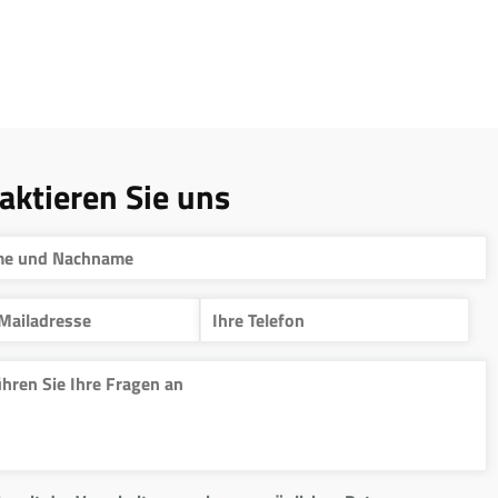
aktieren Sie uns