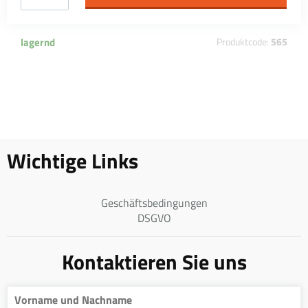
lagernd
Produktcode:
565
Wichtige Links
Geschäftsbedingungen
DSGVO
Kontaktieren Sie uns