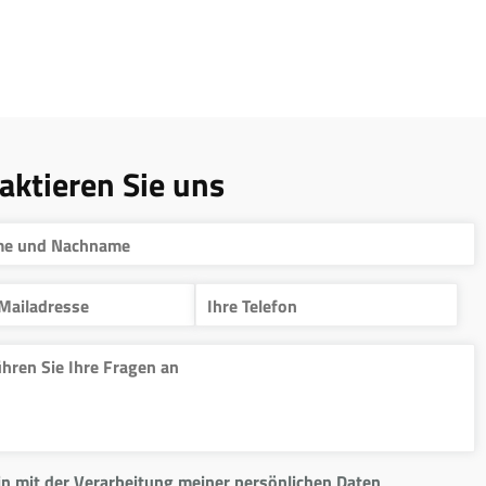
aktieren Sie uns
in mit der Verarbeitung meiner persönlichen Daten