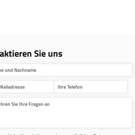
aktieren Sie uns