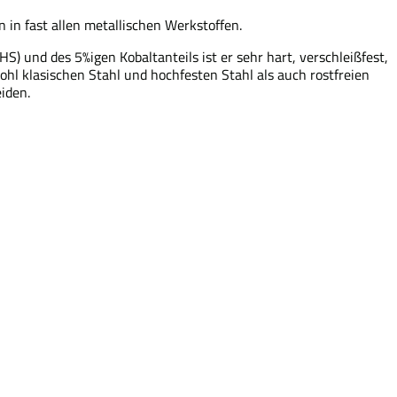
in fast allen metallischen Werkstoffen.
S) und des 5%igen Kobaltanteils ist er sehr hart, verschleißfest,
ohl klasischen Stahl und hochfesten Stahl als auch rostfreien
iden.