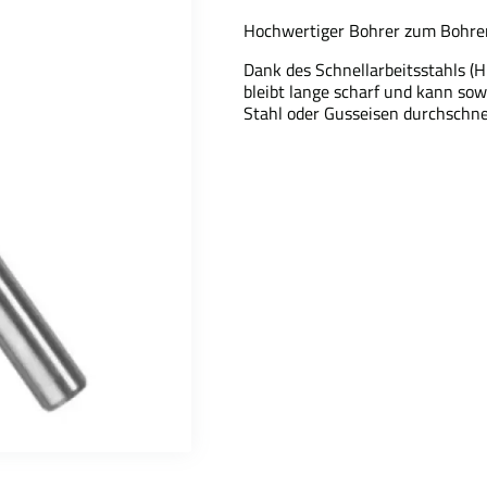
Hochwertiger Bohrer zum Bohren 
Dank des Schnellarbeitsstahls (HH
bleibt lange scharf und kann sow
Stahl oder Gusseisen durchschne