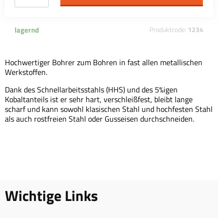
lagernd
Produktcode:
1234
Hochwertiger Bohrer zum Bohren in fast allen metallischen
Werkstoffen.
Dank des Schnellarbeitsstahls (HHS) und des 5%igen
Kobaltanteils ist er sehr hart, verschleißfest, bleibt lange
scharf und kann sowohl klasischen Stahl und hochfesten Stahl
als auch rostfreien Stahl oder Gusseisen durchschneiden.
Wichtige Links