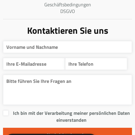
Geschäftsbedingungen
DSGVO
Kontaktieren Sie uns
Ich bin mit der Verarbeitung meiner persönlichen Daten
einverstanden