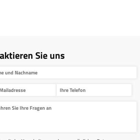
aktieren Sie uns