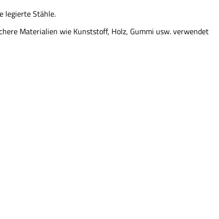
 legierte Stähle.
chere Materialien wie Kunststoff, Holz, Gummi usw. verwendet