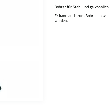
Bohrer für Stahl und gewöhnliche
Er kann auch zum Bohren in wei
werden.